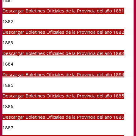
1881
Descargar Boletines Oficiales de la Provincia del año 1881
1882
Descargar Boletines Oficiales de la Provincia del año 1882
1883
Descargar Boletines Oficiales de la Provincia del año 1883
1884
Descargar Boletines Oficiales de la Provincia del año 1884
1885
Descargar Boletines Oficiales de la Provincia del año 1885
1886
Descargar Boletines Oficiales de la Provincia del año 1886
1887