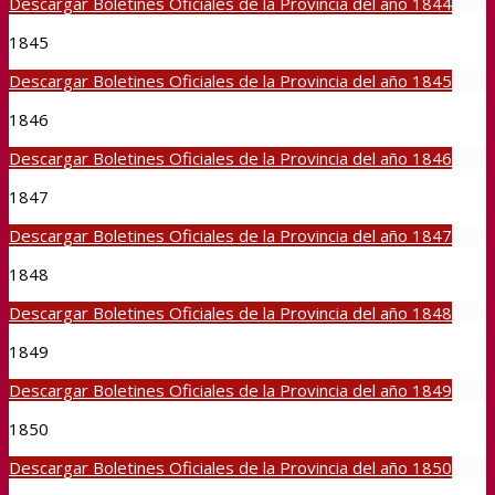
Descargar Boletines Oficiales de la Provincia del año 1844
1845
Descargar Boletines Oficiales de la Provincia del año 1845
1846
Descargar Boletines Oficiales de la Provincia del año 1846
1847
Descargar Boletines Oficiales de la Provincia del año 1847
1848
Descargar Boletines Oficiales de la Provincia del año 1848
1849
Descargar Boletines Oficiales de la Provincia del año 1849
1850
Descargar Boletines Oficiales de la Provincia del año 1850