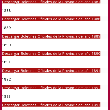
Descargar Boletines Oficiales de la Provincia del año 1887
1888
Descargar Boletines Oficiales de la Provincia del año 1888
1889
Descargar Boletines Oficiales de la Provincia del año 1889
1890
Descargar Boletines Oficiales de la Provincia del año 1890
1891
Descargar Boletines Oficiales de la Provincia del año 1891
1892
Descargar Boletines Oficiales de la Provincia del año 1892
1893
Descargar Boletines Oficiales de la Provincia del año 1893