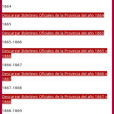
1864
Descargar Boletines Oficiales de la Provincia del año 1864
1865
Descargar Boletines Oficiales de la Provincia del año 1865
1865-1866
Descargar Boletines Oficiales de la Provincia del año 1865 y
1866
1866-1867
Descargar Boletines Oficiales de la Provincia del año 1866 y
1867
1867-1868
Descargar Boletines Oficiales de la Provincia del año 1867 y
1868
1868-1869