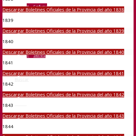
Sefycu
Descargar Boletines Oficiales de la Provincia del año 1838
1839
Seface
Descargar Boletines Oficiales de la Provincia del año 1839
1840
Descargar Boletines Oficiales de la Provincia del año 1840
Seres
1841
Descargar Boletines Oficiales de la Provincia del año 1841
Buscar
1842
Descargar Boletines Oficiales de la Provincia del año 1842
Menú
1843
Descargar Boletines Oficiales de la Provincia del año 1843
1844