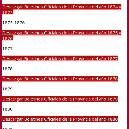
Descargar Boletines Oficiales de la Provincia del año 1874 y
1875
1875-1876
Descargar Boletines Oficiales de la Provincia del año 1875 y
1876
1877
Descargar Boletines Oficiales de la Provincia del año 1877
1878
Descargar Boletines Oficiales de la Provincia del año 1878
1879
Descargar Boletines Oficiales de la Provincia del año 1879
1880
Descargar Boletines Oficiales de la Provincia del año 1880