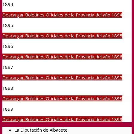
1894
Descargar Boletines Oficiales de la Provincia del año 1894
1895
Descargar Boletines Oficiales de la Provincia del año 1895
1896
Descargar Boletines Oficiales de la Provincia del año 1896
1897
Descargar Boletines Oficiales de la Provincia del año 1897
1898
Descargar Boletines Oficiales de la Provincia del año 1898
1899
Descargar Boletines Oficiales de la Provincia del año 1899
La Diputación de Albacete