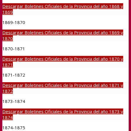
Descargar Boletines Oficiales de la Provincia del año 1868 y
1869
1869-1870
Descargar Boletines Oficiales de la Provincia del año 1869 y
1870
1870-1871
Descargar Boletines Oficiales de la Provincia del año 1870 y
1871
1871-1872
Descargar Boletines Oficiales de la Provincia del año 1871 y
1872
1873-1874
Descargar Boletines Oficiales de la Provincia del año 1873 y
1874
1874-1875