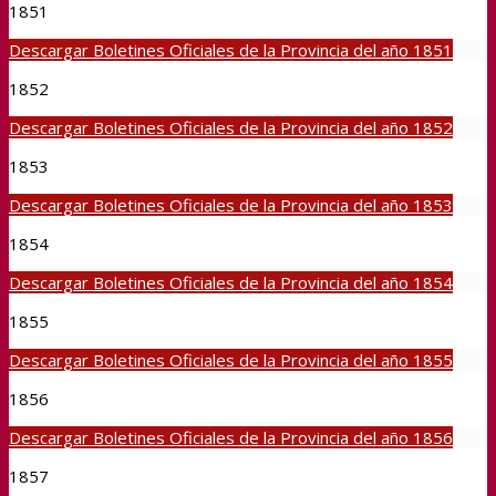
1851
Descargar Boletines Oficiales de la Provincia del año 1851
1852
Descargar Boletines Oficiales de la Provincia del año 1852
1853
Descargar Boletines Oficiales de la Provincia del año 1853
1854
Descargar Boletines Oficiales de la Provincia del año 1854
1855
Descargar Boletines Oficiales de la Provincia del año 1855
1856
Descargar Boletines Oficiales de la Provincia del año 1856
1857