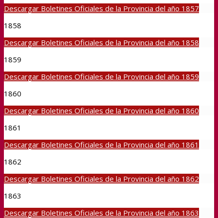
Descargar Boletines Oficiales de la Provincia del año 1857
1858
Descargar Boletines Oficiales de la Provincia del año 1858
1859
Descargar Boletines Oficiales de la Provincia del año 1859
1860
Descargar Boletines Oficiales de la Provincia del año 1860
1861
Descargar Boletines Oficiales de la Provincia del año 1861
1862
Descargar Boletines Oficiales de la Provincia del año 1862
1863
Descargar Boletines Oficiales de la Provincia del año 1863