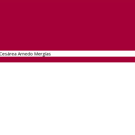
Cesárea Arnedo Mergías