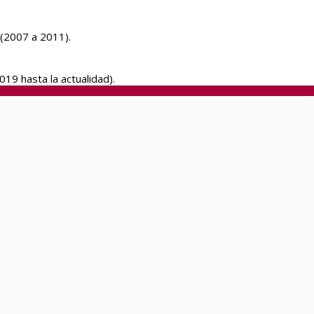
 (2007 a 2011).
19 hasta la actualidad).