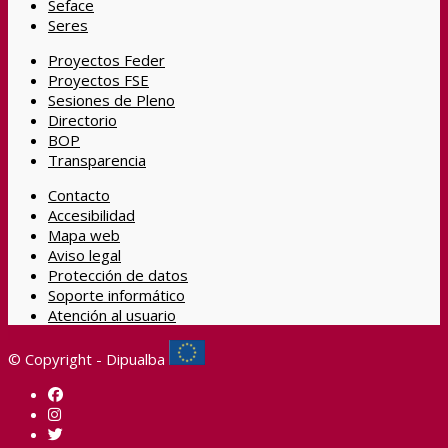
Seface
Seres
Proyectos Feder
Proyectos FSE
Sesiones de Pleno
Directorio
BOP
Transparencia
Contacto
Accesibilidad
Mapa web
Aviso legal
Protección de datos
Soporte informático
Atención al usuario
© Copyright - Dipualba