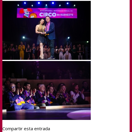
Compartir esta entrada