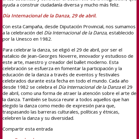
ayuda a construir ciudadanía diversa y mucho más feliz.
Día Internacional de la Danza, 29 de abril.
Con esta Campaña, desde Diputación Provincial, nos sumamos
a la celebración del
Día Internacional de la Danza
, establecido
por la Unesco en 1982.
Para celebrar la danza, se eligió el 29 de abril, por ser el
natalicio de Jean-Georges Noverre, innovador y estudioso de
este arte, maestro y creador del ballet moderno. Esta
celebración se esfuerza en fomentar la participación y la
educación de la danza a través de eventos y festivales
celebrados durante esta fecha en todo el mundo. Cada año
desde 1982 se celebra el
Día Internacional de la Danza
el 29
de abril, como una forma de atraer la atención sobre el arte de
la danza. También se busca reunir a todos aquellos que han
elegido la danza como medio de expresión para que,
traspasando las barreras culturales, políticas y étnicas,
celebren la danza y su diversidad.
Compartir esta entrada