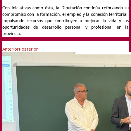
Con iniciativas como ésta, la Diputación continúa reforzando su
compromiso con la formación, el empleo y la cohesión territorial,
impulsando recursos que contribuyen a mejorar la vida y las
oportunidades de desarrollo personal y profesional en la
provincia.
Anterior
Posterior