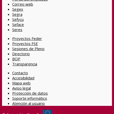
Correo web
Segex
Segra
Sefycu
Seface
Seres
Proyectos Feder
Proyectos FSE
Sesiones de Pleno
Directorio
BOP
Transparencia
Contacto
Accesibilidad
Mapa web
Aviso legal
Protección de datos
Soporte informático
Atención al usuario