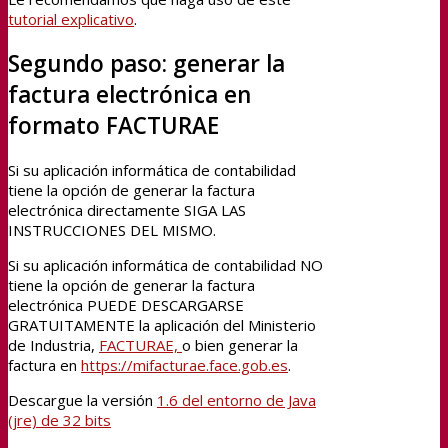
tutorial explicativo
.
Segundo paso: generar la
factura electrónica en
formato FACTURAE
Si su aplicación informática de contabilidad
tiene la opción de generar la factura
electrónica directamente SIGA LAS
INSTRUCCIONES DEL MISMO.
Si su aplicación informática de contabilidad NO
tiene la opción de generar la factura
electrónica PUEDE DESCARGARSE
GRATUITAMENTE la aplicación del Ministerio
de Industria,
FACTURAE,
o bien generar la
factura en
https://mifacturae.face.gob.es
.
Descargue la versión
1.6 del entorno de Java
(jre) de 32 bits