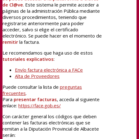
de Cl@ve
. Este sistema le permite acceder a
páginas de la administración Pública mediante
diversos procedimientos, teniendo que
registrarse anteriormente para poder
acceder, salvo si elige el certificado
electrónico. Se puede hacer en el momento de
remitir
la factura.
Le recomendamos que haga uso de estos
tutoriales explicativos
:
Envío factura electrónica a FACe
Alta de Proveedores
Puede consultar la lista de
preguntas
frecuentes
.
Para
presentar facturas
, acceda al siguiente
enlace:
https://face.gob.es/
Con carácter general los códigos que deben
contener las facturas electrónicas que se
remitan a la Diputación Provincial de Albacete
serán: