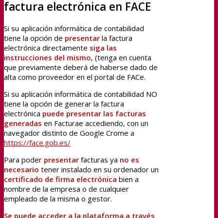
factura electrónica en FACE
Si su aplicación informática de contabilidad
tiene la opción de
presentar
la factura
electrónica directamente
siga las
instrucciones del mismo
, (tenga en cuenta
que previamente deberá de haberse dado de
alta como proveedor en el portal de FACe.
Si su aplicación informática de contabilidad NO
tiene la opción de generar la factura
electrónica
puede presentar las facturas
generadas
en Facturae accediendo, con un
navegador distinto de Google Crome a
https://face.gob.es/
Para poder
presentar
facturas ya
no es
necesario
tener instalado en su ordenador un
certificado de firma electrónica
bien a
nombre de la empresa o de cualquier
empleado de la misma o gestor.
Se puede acceder a la plataforma a través