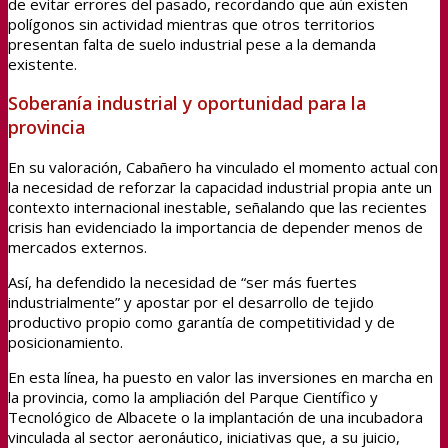
de evitar errores del pasado, recordando que aún existen
polígonos sin actividad mientras que otros territorios
presentan falta de suelo industrial pese a la demanda
existente.
Soberanía industrial y oportunidad para la
provincia
En su valoración, Cabañero ha vinculado el momento actual con
la necesidad de reforzar la capacidad industrial propia ante un
contexto internacional inestable, señalando que las recientes
crisis han evidenciado la importancia de depender menos de
mercados externos.
Así, ha defendido la necesidad de “ser más fuertes
industrialmente” y apostar por el desarrollo de tejido
productivo propio como garantía de competitividad y de
posicionamiento.
En esta línea, ha puesto en valor las inversiones en marcha en
la provincia, como la ampliación del Parque Científico y
Tecnológico de Albacete o la implantación de una incubadora
vinculada al sector aeronáutico, iniciativas que, a su juicio,