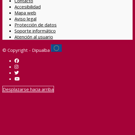
Contacto
Accesibilidad
Mapa web
Aviso legal
Protección de datos
Soporte informático
Atención al usuario
© Copyright - Dipualba
Desplazarse hacia arriba