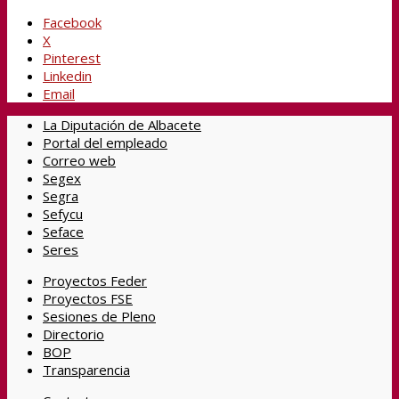
Facebook
X
Pinterest
Linkedin
Email
La Diputación de Albacete
Portal del empleado
Correo web
Segex
Segra
Sefycu
Seface
Seres
Proyectos Feder
Proyectos FSE
Sesiones de Pleno
Directorio
BOP
Transparencia