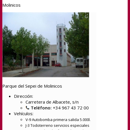
Molinicos
Parque del Sepei de Molinicos
Dirección:
Carretera de Albacete, s/n
Teléfono:
+34 967 43 72 00
Vehículos:
V-9 Autobomba primera salida 5.000l.
J-3 Todoterreno servicios especiales