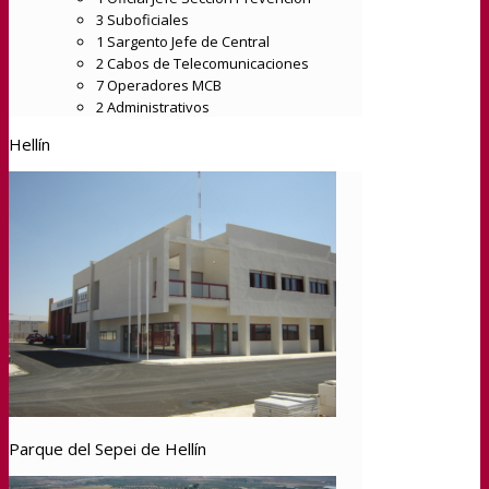
3 Suboficiales
1 Sargento Jefe de Central
2 Cabos de Telecomunicaciones
7 Operadores MCB
2 Administrativos
Hellín
Parque del Sepei de Hellín