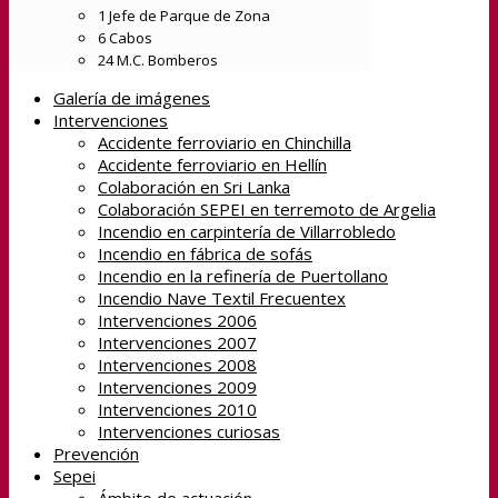
1 Jefe de Parque de Zona
6 Cabos
24 M.C. Bomberos
Galería de imágenes
Intervenciones
Accidente ferroviario en Chinchilla
Accidente ferroviario en Hellín
Colaboración en Sri Lanka
Colaboración SEPEI en terremoto de Argelia
Incendio en carpintería de Villarrobledo
Incendio en fábrica de sofás
Incendio en la refinería de Puertollano
Incendio Nave Textil Frecuentex
Intervenciones 2006
Intervenciones 2007
Intervenciones 2008
Intervenciones 2009
Intervenciones 2010
Intervenciones curiosas
Prevención
Sepei