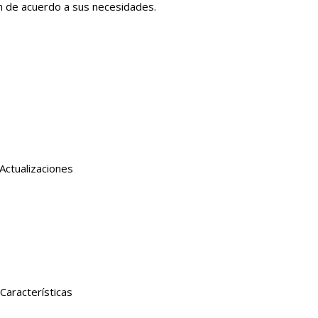
ón de acuerdo a sus necesidades.
Actualizaciones
Características