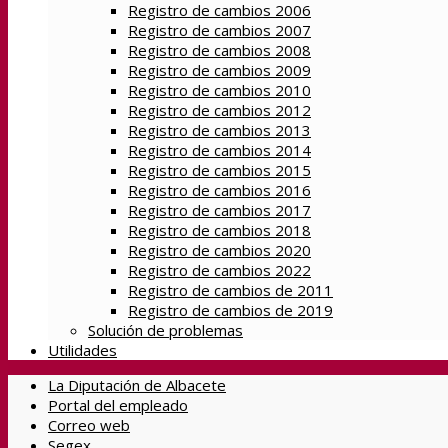
Registro de cambios 2006
Registro de cambios 2007
Registro de cambios 2008
Registro de cambios 2009
Registro de cambios 2010
Registro de cambios 2012
Registro de cambios 2013
Registro de cambios 2014
Registro de cambios 2015
Registro de cambios 2016
Registro de cambios 2017
Registro de cambios 2018
Registro de cambios 2020
Registro de cambios 2022
Registro de cambios de 2011
Registro de cambios de 2019
Solución de problemas
Utilidades
La Diputación de Albacete
Portal del empleado
Correo web
Segex