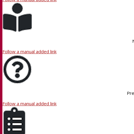
Follow a manual added link
Pre
Follow a manual added link