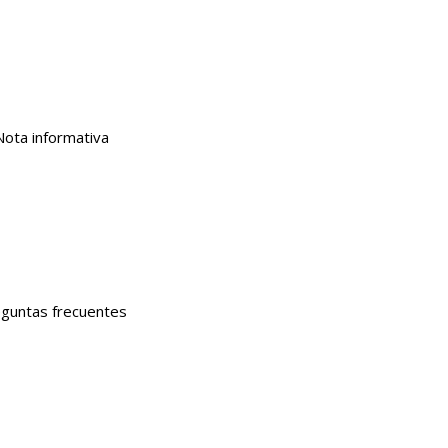
Nota informativa
guntas frecuentes