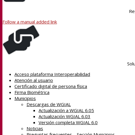
Re
Follow a manual added link
Sol
Acceso plataforma Interoperabilidad
Atención al usuario
Certificado digital de persona física
Firma Biométrica
Municipios
Descargas de WGIAL
Actualización a WGIAL 6.05
Actualización WGIAL 6.03
Versión completa WGIAL 6.0
Noticias
Preguntas frecuentes – Sección Municipios