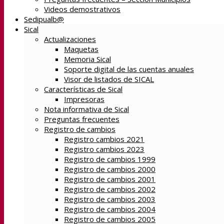
Videos demostrativos
Sedipualb@
Sical
Actualizaciones
Maquetas
Memoria Sical
Soporte digital de las cuentas anuales
Visor de listados de SICAL
Características de Sical
Impresoras
Nota informativa de Sical
Preguntas frecuentes
Registro de cambios
Registro cambios 2021
Registro cambios 2023
Registro de cambios 1999
Registro de cambios 2000
Registro de cambios 2001
Registro de cambios 2002
Registro de cambios 2003
Registro de cambios 2004
Registro de cambios 2005