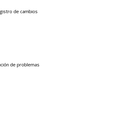
gistro de cambios
ución de problemas