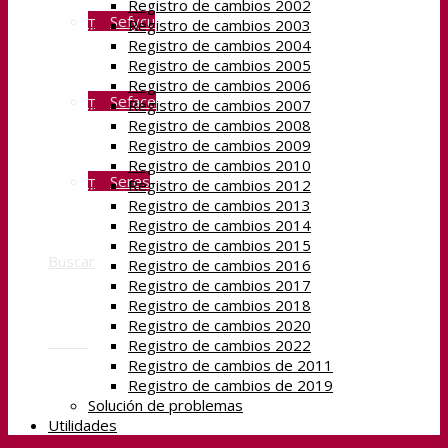
Registro de cambios 2002
Sefycu
Registro de cambios 2003
Registro de cambios 2004
Registro de cambios 2005
Registro de cambios 2006
Seface
Registro de cambios 2007
Registro de cambios 2008
Registro de cambios 2009
Registro de cambios 2010
Seres
Registro de cambios 2012
Registro de cambios 2013
Registro de cambios 2014
Registro de cambios 2015
Buscar
Registro de cambios 2016
Registro de cambios 2017
Registro de cambios 2018
Registro de cambios 2020
Menú
Registro de cambios 2022
Registro de cambios de 2011
Registro de cambios de 2019
Solución de problemas
Utilidades