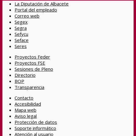
La Diputación de Albacete
Portal del empleado
Correo web
Segex
Segra
Sefycu
Seface
Seres
Proyectos Feder
Proyectos FSE
Sesiones de Pleno
Directorio
BOP
Transparencia
Contacto
Accesibilidad
Mapa web
Aviso legal
Protección de datos
Soporte informático
Atención al usuario