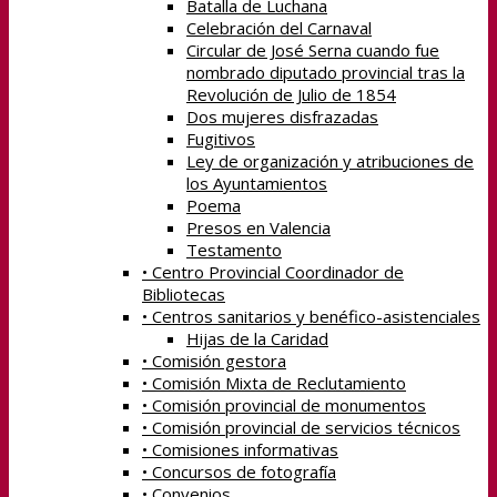
Batalla de Luchana
Celebración del Carnaval
Circular de José Serna cuando fue
nombrado diputado provincial tras la
Revolución de Julio de 1854
Dos mujeres disfrazadas
Fugitivos
Ley de organización y atribuciones de
los Ayuntamientos
Poema
Presos en Valencia
Testamento
• Centro Provincial Coordinador de
Bibliotecas
• Centros sanitarios y benéfico-asistenciales
Hijas de la Caridad
• Comisión gestora
• Comisión Mixta de Reclutamiento
• Comisión provincial de monumentos
• Comisión provincial de servicios técnicos
• Comisiones informativas
• Concursos de fotografía
• Convenios