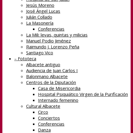
Jesús Moreno
José Ángel Lucas
Julián Collado
La Masonería
Conferencias
La Mili: levas, quintas y milicias
Manuel Podio Jiménez
Raimundo J. Lorenzo Peña
Santiago Vico
– Fototeca
Albacete antiguo
Audiencia de Juan Carlos I
Balonmano Albacete
Centros de la Diputación
Casa de Misericordia
Hospital Psiquiático Virgen de la Purificación
Internado femenino
Cultural Albacete
Circo
Conciertos
Conferencias
Danza