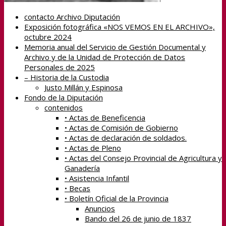
contacto Archivo Diputación
Exposición fotográfica «NOS VEMOS EN EL ARCHIVO»,
octubre 2024
Memoria anual del Servicio de Gestión Documental y
Archivo y de la Unidad de Protección de Datos
Personales de 2025
– Historia de la Custodia
Justo Millán y Espinosa
Fondo de la Diputación
contenidos
• Actas de Beneficencia
• Actas de Comisión de Gobierno
• Actas de declaración de soldados.
• Actas de Pleno
• Actas del Consejo Provincial de Agricultura y
Ganadería
• Asistencia Infantil
• Becas
• Boletín Oficial de la Provincia
Anuncios
Bando del 26 de junio de 1837