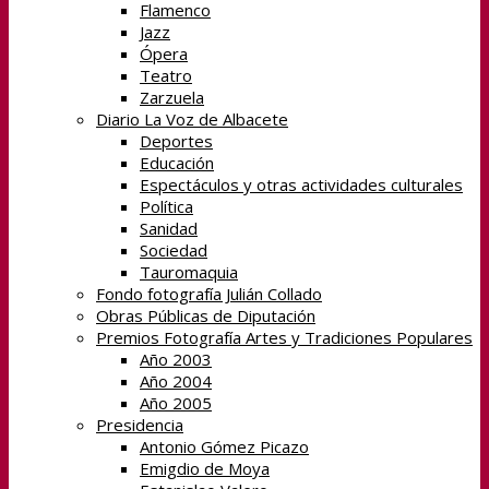
Flamenco
Jazz
Ópera
Teatro
Zarzuela
Diario La Voz de Albacete
Deportes
Educación
Espectáculos y otras actividades culturales
Política
Sanidad
Sociedad
Tauromaquia
Fondo fotografía Julián Collado
Obras Públicas de Diputación
Premios Fotografía Artes y Tradiciones Populares
Año 2003
Año 2004
Año 2005
Presidencia
Antonio Gómez Picazo
Emigdio de Moya