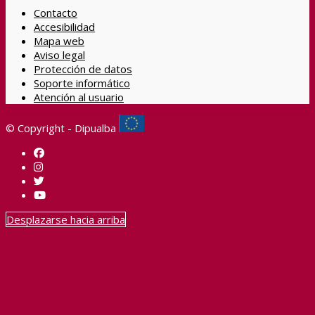
Contacto
Accesibilidad
Mapa web
Aviso legal
Protección de datos
Soporte informático
Atención al usuario
© Copyright - Dipualba
Desplazarse hacia arriba