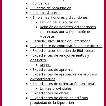
• Convenios
• Cuentas de recaudación
• Cultural Albacete
• Emblemas, honores y distinciones
Escudo de la Diputación
Relación de honores y distinciones
concedidas por la Diputación de
Albacete
• Escuela Universitaria de Enfermería
• Expediente de contratación de suministros
• Expediente de creación de Bibliotecas
• Expedientes de amojonamientos y
deslindes
Mapas
• Expedientes de apremio
• Expedientes de aprobación de arbitrios
extraordinarios
• Expedientes de delimitación territorial
Límites provinciales
• Expedientes de obras
• Expedientes de obras en edificios
propiedad de la Diputación