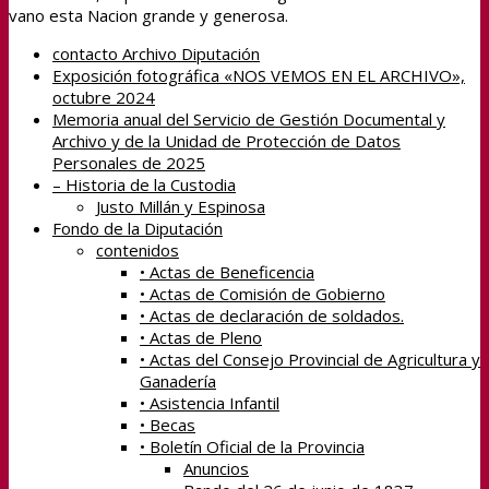
vano esta Nacion grande y generosa.
contacto Archivo Diputación
Exposición fotográfica «NOS VEMOS EN EL ARCHIVO»,
octubre 2024
Memoria anual del Servicio de Gestión Documental y
Archivo y de la Unidad de Protección de Datos
Personales de 2025
– Historia de la Custodia
Justo Millán y Espinosa
Fondo de la Diputación
contenidos
• Actas de Beneficencia
• Actas de Comisión de Gobierno
• Actas de declaración de soldados.
• Actas de Pleno
• Actas del Consejo Provincial de Agricultura y
Ganadería
• Asistencia Infantil
• Becas
• Boletín Oficial de la Provincia
Anuncios