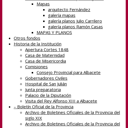
Mapas
arquitecto Fernández
galería mapas
galería planos Julio Carrilero
galería planos Ramón Casas
MAPAS Y PLANOS
Otros fondos
Historia de la Institución
Apertura Cortes 1848
Casa de Maternidad
Casa de Misericordia
Comisiones
Consejo Provincial para Albacete
Gobernadores Civiles
Hospital de San Julián
Junta preparatoria
Palacio de la Diputación
Visita del Rey Alfonso XIII a Albacete
– Boletín Oficial de la Provincia
Archivo de Boletines Oficiales de la Provincia del
siglo XIX
Archivo de Boletines Oficiales de la Provincia del