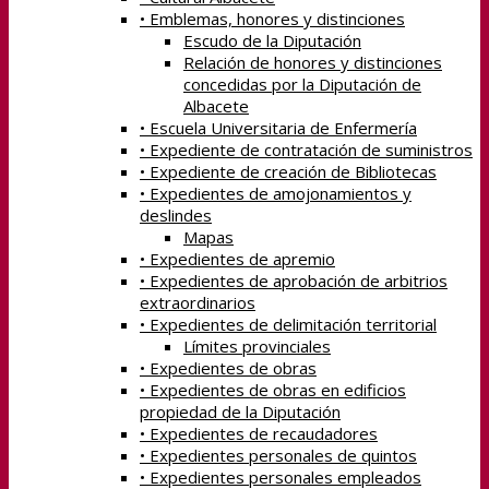
• Emblemas, honores y distinciones
Escudo de la Diputación
Relación de honores y distinciones
concedidas por la Diputación de
Albacete
• Escuela Universitaria de Enfermería
• Expediente de contratación de suministros
• Expediente de creación de Bibliotecas
• Expedientes de amojonamientos y
deslindes
Mapas
• Expedientes de apremio
• Expedientes de aprobación de arbitrios
extraordinarios
• Expedientes de delimitación territorial
Límites provinciales
• Expedientes de obras
• Expedientes de obras en edificios
propiedad de la Diputación
• Expedientes de recaudadores
• Expedientes personales de quintos
• Expedientes personales empleados