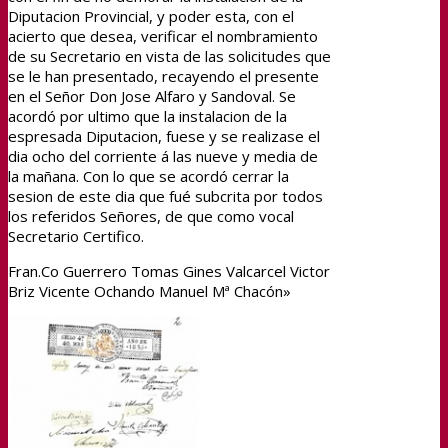
Diputacion Provincial, y poder esta, con el
acierto que desea, verificar el nombramiento
de su Secretario en vista de las solicitudes que
se le han presentado, recayendo el presente
en el Señor Don Jose Alfaro y Sandoval. Se
acordó por ultimo que la instalacion de la
espresada Diputacion, fuese y se realizase el
dia ocho del corriente á las nueve y media de
la mañana. Con lo que se acordó cerrar la
sesion de este dia que fué subcrita por todos
los referidos Señores, de que como vocal
Secretario Certifico.
Fran.Co Guerrero Tomas Gines Valcarcel Victor
Briz Vicente Ochando Manuel Mª Chacón»