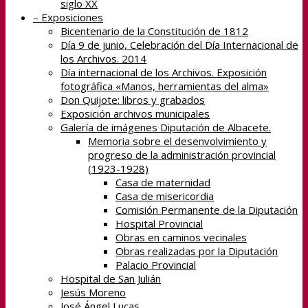
siglo XX
– Exposiciones
Bicentenario de la Constitución de 1812
Día 9 de junio, Celebración del Día Internacional de
los Archivos. 2014
Día internacional de los Archivos. Exposición
fotográfica «Manos, herramientas del alma»
Don Quijote: libros y grabados
Exposición archivos municipales
Galería de imágenes Diputación de Albacete.
Memoria sobre el desenvolvimiento y
progreso de la administración provincial
(1923-1928)
Casa de maternidad
Casa de misericordia
Comisión Permanente de la Diputación
Hospital Provincial
Obras en caminos vecinales
Obras realizadas por la Diputación
Palacio Provincial
Hospital de San Julián
Jesús Moreno
José Ángel Lucas