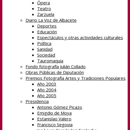
Ópera
Teatro
Zarzuela
Diario La Voz de Albacete
Deportes
Educación
Espectáculos y otras actividades culturales
Política
Sanidad
Sociedad
Tauromaquia
Fondo fotografía Julián Collado
Obras Públicas de Diputación
Premios Fotografía Artes y Tradiciones Populares
Año 2003
Año 2004
Año 2005
Presidencia
Antonio Gómez Picazo
Emigdio de Moya
Estanislao Valero
Francisco Segovia