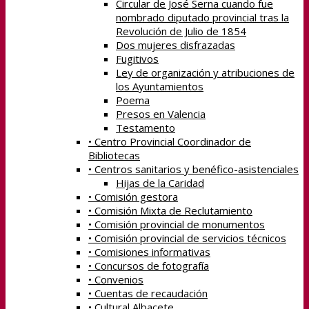
Circular de José Serna cuando fue
nombrado diputado provincial tras la
Revolución de Julio de 1854
Dos mujeres disfrazadas
Fugitivos
Ley de organización y atribuciones de
los Ayuntamientos
Poema
Presos en Valencia
Testamento
• Centro Provincial Coordinador de
Bibliotecas
• Centros sanitarios y benéfico-asistenciales
Hijas de la Caridad
• Comisión gestora
• Comisión Mixta de Reclutamiento
• Comisión provincial de monumentos
• Comisión provincial de servicios técnicos
• Comisiones informativas
• Concursos de fotografía
• Convenios
• Cuentas de recaudación
• Cultural Albacete