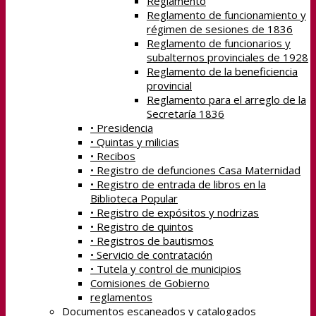
Reglamento
Reglamento de funcionamiento y
régimen de sesiones de 1836
Reglamento de funcionarios y
subalternos provinciales de 1928
Reglamento de la beneficiencia
provincial
Reglamento para el arreglo de la
Secretaría 1836
• Presidencia
• Quintas y milicias
• Recibos
• Registro de defunciones Casa Maternidad
• Registro de entrada de libros en la
Biblioteca Popular
• Registro de expósitos y nodrizas
• Registro de quintos
• Registros de bautismos
• Servicio de contratación
• Tutela y control de municipios
Comisiones de Gobierno
reglamentos
Documentos escaneados y catalogados