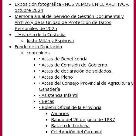
Exposición fotográfica «NOS VEMOS EN EL ARCHIVO»,
octubre 2024
Memoria anual del Servicio de Gestión Documental y
Archivo y de la Unidad de Protección de Datos
Personales de 2025
– Historia de la Custodia
Justo Millán y Espinosa
Fondo de la Diputación
contenidos
• Actas de Beneficencia
• Actas de Comisión de Gobierno
• Actas de declaración de soldados.
• Actas de Pleno
• Actas del Consejo Provincial de Agricultura y
Ganadería
• Asistencia Infantil
• Becas
• Boletín Oficial de la Provincia
Anuncios
Bando del 26 de junio de 1837
Batalla de Luchana
Celebración del Carnaval