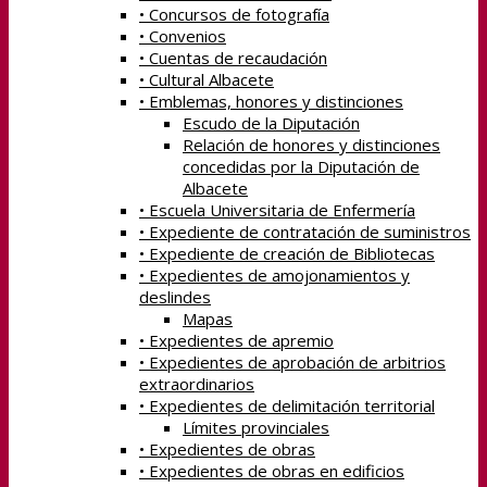
• Concursos de fotografía
• Convenios
• Cuentas de recaudación
• Cultural Albacete
• Emblemas, honores y distinciones
Escudo de la Diputación
Relación de honores y distinciones
concedidas por la Diputación de
Albacete
• Escuela Universitaria de Enfermería
• Expediente de contratación de suministros
• Expediente de creación de Bibliotecas
• Expedientes de amojonamientos y
deslindes
Mapas
• Expedientes de apremio
• Expedientes de aprobación de arbitrios
extraordinarios
• Expedientes de delimitación territorial
Límites provinciales
• Expedientes de obras
• Expedientes de obras en edificios