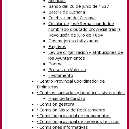
Anuncios
Bando del 26 de junio de 1837
Batalla de Luchana
Celebración del Carnaval
Circular de José Serna cuando fue
nombrado diputado provincial tras la
Revolución de Julio de 1854
Dos mujeres disfrazadas
Fugitivos
Ley de organización y atribuciones de
los Ayuntamientos
Poema
Presos en Valencia
Testamento
• Centro Provincial Coordinador de
Bibliotecas
• Centros sanitarios y benéfico-asistenciales
Hijas de la Caridad
• Comisión gestora
• Comisión Mixta de Reclutamiento
• Comisión provincial de monumentos
• Comisión provincial de servicios técnicos
• Comisiones informativas