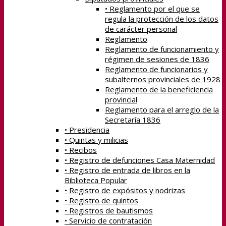
• Reglamento por el que se
regula la protección de los datos
de carácter personal
Reglamento
Reglamento de funcionamiento y
régimen de sesiones de 1836
Reglamento de funcionarios y
subalternos provinciales de 1928
Reglamento de la beneficiencia
provincial
Reglamento para el arreglo de la
Secretaría 1836
• Presidencia
• Quintas y milicias
• Recibos
• Registro de defunciones Casa Maternidad
• Registro de entrada de libros en la
Biblioteca Popular
• Registro de expósitos y nodrizas
• Registro de quintos
• Registros de bautismos
• Servicio de contratación