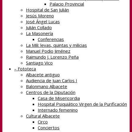
Palacio Provincial
Hospital de San Julián
Jesús Moreno
José Ángel Lucas
Julián Collado
La Masonería
Conferencias
La Mili: levas, quintas y milicias
Manuel Podio Jiménez
Raimundo J. Lorenzo Peña
Santiago Vico
– Fototeca
Albacete antiguo
Audiencia de Juan Carlos I
Balonmano Albacete
Centros de la Diputación
Casa de Misericordia
Hospital Psiquiático Virgen de la Purificación
Internado femenino
Cultural Albacete
Circo
Conciertos