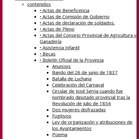
contenidos
• Actas de Beneficencia
• Actas de Comisión de Gobierno
• Actas de declaración de soldados.
• Actas de Pleno
• Actas del Consejo Provincial de Agricultura y
Ganadería
• Asistencia Infantil
• Becas
• Boletín Oficial de la Provincia
Anuncios
Bando del 26 de junio de 1837
Batalla de Luchana
Celebración del Carnaval
Circular de José Serna cuando fue
nombrado diputado provincial tras la
Revolución de Julio de 1854
Dos mujeres disfrazadas
Fugitivos
Ley de organización y atribuciones de
los Ayuntamientos
Poema