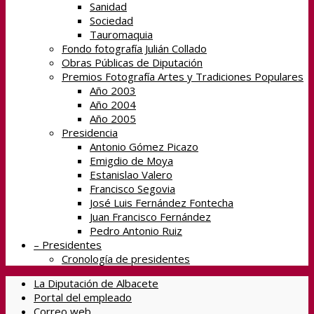
Sanidad
Sociedad
Tauromaquia
Fondo fotografía Julián Collado
Obras Públicas de Diputación
Premios Fotografía Artes y Tradiciones Populares
Año 2003
Año 2004
Año 2005
Presidencia
Antonio Gómez Picazo
Emigdio de Moya
Estanislao Valero
Francisco Segovia
José Luis Fernández Fontecha
Juan Francisco Fernández
Pedro Antonio Ruiz
– Presidentes
Cronología de presidentes
La Diputación de Albacete
Portal del empleado
Correo web