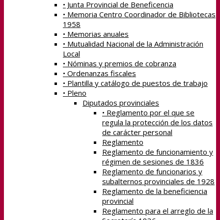
• Junta Provincial de Beneficencia
• Memoria Centro Coordinador de Bibliotecas
1958
• Memorias anuales
• Mutualidad Nacional de la Administración
Local
• Nóminas y premios de cobranza
• Ordenanzas fiscales
• Plantilla y catálogo de puestos de trabajo
• Pleno
Diputados provinciales
• Reglamento por el que se
regula la protección de los datos
de carácter personal
Reglamento
Reglamento de funcionamiento y
régimen de sesiones de 1836
Reglamento de funcionarios y
subalternos provinciales de 1928
Reglamento de la beneficiencia
provincial
Reglamento para el arreglo de la