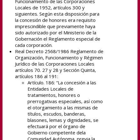
Funcionamiento de las Corporaciones
Locales de 1952, artículos 300 y
siguientes. Según esta disposición para
la concesión de honores era requisito
imprescindible que previamente haya
sido autorizado por el Ministerio de la
Gobernación el Reglamento especial de
cada corporación.
Real Decreto 2568/1986 Reglamento de
Organización, Funcionamiento y Régimen
Jurídico de las Corporaciones Locales
artículos 70. 27 y 28 y Sección Quinta,
artículos 186 al 191:
Artículo. 186: “La concesión a las
Entidades Locales de
tratamientos, honores o
prerrogativas especiales, así como
el otorgamiento a las mismas de
títulos, escudos, banderas,
blasones, lemas y dignidades, se
efectuará por el órgano de
Gobierno competente dela
Comunidad Autónoma, previa la