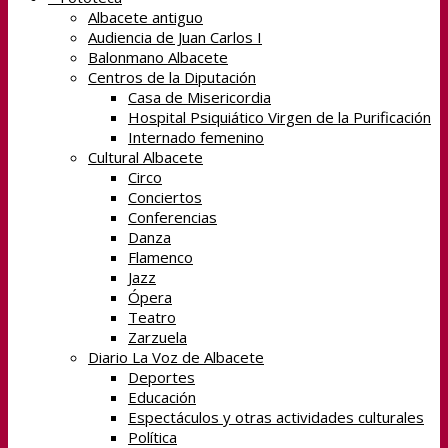
Albacete antiguo
Audiencia de Juan Carlos I
Balonmano Albacete
Centros de la Diputación
Casa de Misericordia
Hospital Psiquiático Virgen de la Purificación
Internado femenino
Cultural Albacete
Circo
Conciertos
Conferencias
Danza
Flamenco
Jazz
Ópera
Teatro
Zarzuela
Diario La Voz de Albacete
Deportes
Educación
Espectáculos y otras actividades culturales
Política