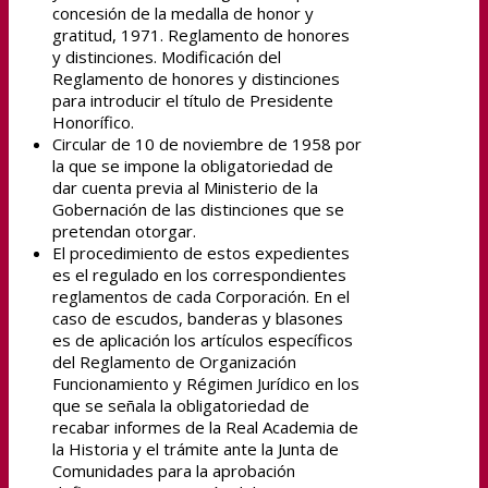
concesión de la medalla de honor y
gratitud, 1971. Reglamento de honores
y distinciones. Modificación del
Reglamento de honores y distinciones
para introducir el título de Presidente
Honorífico.
Circular de 10 de noviembre de 1958 por
la que se impone la obligatoriedad de
dar cuenta previa al Ministerio de la
Gobernación de las distinciones que se
pretendan otorgar.
El procedimiento de estos expedientes
es el regulado en los correspondientes
reglamentos de cada Corporación. En el
caso de escudos, banderas y blasones
es de aplicación los artículos específicos
del Reglamento de Organización
Funcionamiento y Régimen Jurídico en los
que se señala la obligatoriedad de
recabar informes de la Real Academia de
la Historia y el trámite ante la Junta de
Comunidades para la aprobación