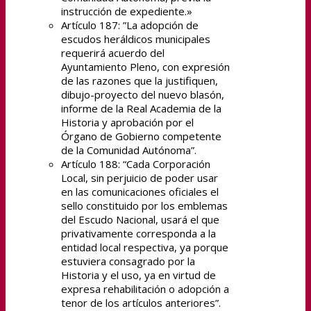
instrucción de expediente.»
Artículo 187: ”La adopción de
escudos heráldicos municipales
requerirá acuerdo del
Ayuntamiento Pleno, con expresión
de las razones que la justifiquen,
dibujo-proyecto del nuevo blasón,
informe de la Real Academia de la
Historia y aprobación por el
Órgano de Gobierno competente
de la Comunidad Autónoma”.
Artículo 188: “Cada Corporación
Local, sin perjuicio de poder usar
en las comunicaciones oficiales el
sello constituido por los emblemas
del Escudo Nacional, usará el que
privativamente corresponda a la
entidad local respectiva, ya porque
estuviera consagrado por la
Historia y el uso, ya en virtud de
expresa rehabilitación o adopción a
tenor de los artículos anteriores”.