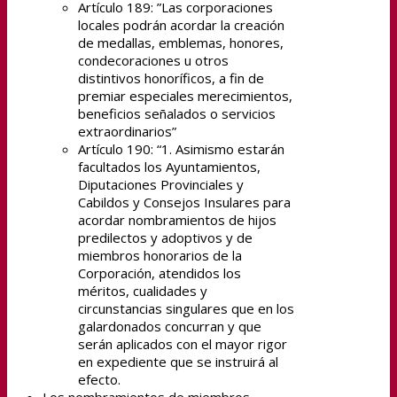
Artículo 189: ”Las corporaciones
locales podrán acordar la creación
de medallas, emblemas, honores,
condecoraciones u otros
distintivos honoríficos, a fin de
premiar especiales merecimientos,
beneficios señalados o servicios
extraordinarios”
Artículo 190: “1. Asimismo estarán
facultados los Ayuntamientos,
Diputaciones Provinciales y
Cabildos y Consejos Insulares para
acordar nombramientos de hijos
predilectos y adoptivos y de
miembros honorarios de la
Corporación, atendidos los
méritos, cualidades y
circunstancias singulares que en los
galardonados concurran y que
serán aplicados con el mayor rigor
en expediente que se instruirá al
efecto.