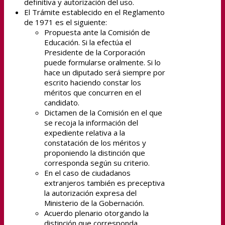
definitiva y autorización del uso.
El Trámite establecido en el Reglamento
de 1971 es el siguiente:
Propuesta ante la Comisión de
Educación. Si la efectúa el
Presidente de la Corporación
puede formularse oralmente. Si lo
hace un diputado será siempre por
escrito haciendo constar los
méritos que concurren en el
candidato.
Dictamen de la Comisión en el que
se recoja la información del
expediente relativa a la
constatación de los méritos y
proponiendo la distinción que
corresponda según su criterio.
En el caso de ciudadanos
extranjeros también es preceptiva
la autorización expresa del
Ministerio de la Gobernación.
Acuerdo plenario otorgando la
distinción que corresponda.