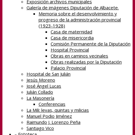
Exposición archivos municipales
Galería de imágenes Diputación de Albacete.
Memoria sobre el desenvolvimiento y
progreso de la administración provincial
(1923-1928)
Casa de maternidad
Casa de misericordia
Comisión Permanente de la Diputación
Hospital Provincial
Obras en caminos vecinales
Obras realizadas por la Diputación
Palacio Provincial
Hospital de San Julián
Jesús Moreno
José Ángel Lucas
Julián Collado
La Masonería
Conferencias
La Mili: levas, quintas y milicias
Manuel Podio Jiménez
Raimundo J. Lorenzo Peña
Santiago Vico
– Fototeca