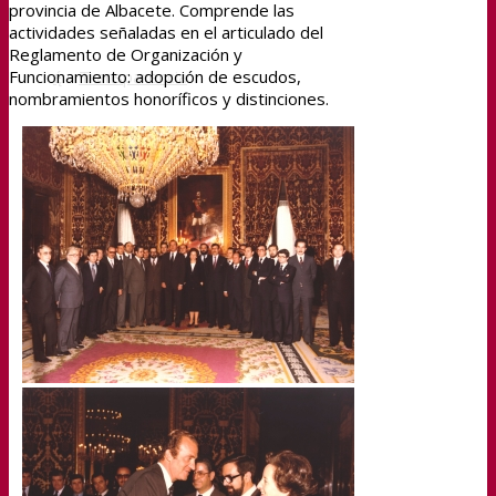
provincia de Albacete. Comprende las
actividades señaladas en el articulado del
Reglamento de Organización y
Transparencia
Funcionamiento: adopción de escudos,
nombramientos honoríficos y distinciones.
Sedipualba
Sedipualba
Segex
Segra