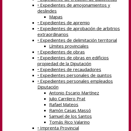
• Expedientes de amojonamientos y
deslindes
Mapas
• Expedientes de apremio
• Expedientes de aprobación de arbitrios
extraordinarios
• Expedientes de delimitación territorial
Límites provinciales
• Expedientes de obras
• Expedientes de obras en edificios
propiedad de la Diputación
• Expedientes de recaudadores
• Expedientes personales de quintos
• Expedientes personales empleados
Diputación
Antonio Escario Martínez
Julio Carrilero Prat
Rafael Mateos
Ramón Casas Massó
Samuel de los Santos
Tomás Rico Valarino
• Imprenta Provincial