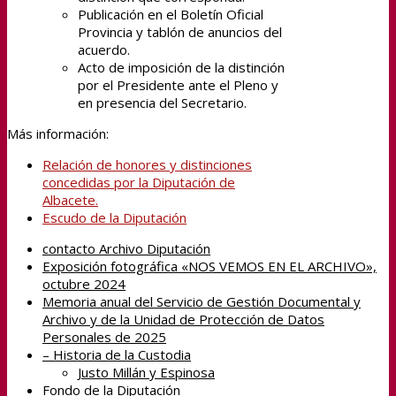
Publicación en el Boletín Oficial
Provincia y tablón de anuncios del
acuerdo.
Acto de imposición de la distinción
por el Presidente ante el Pleno y
en presencia del Secretario.
Más información:
Relación de honores y distinciones
concedidas por la Diputación de
Albacete.
Escudo de la Diputación
contacto Archivo Diputación
Exposición fotográfica «NOS VEMOS EN EL ARCHIVO»,
octubre 2024
Memoria anual del Servicio de Gestión Documental y
Archivo y de la Unidad de Protección de Datos
Personales de 2025
– Historia de la Custodia
Justo Millán y Espinosa
Fondo de la Diputación