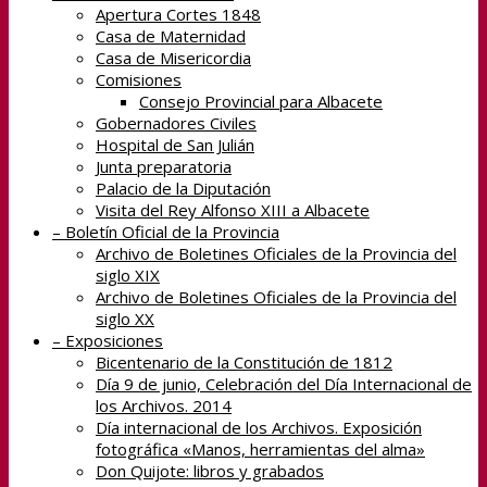
Apertura Cortes 1848
Casa de Maternidad
Casa de Misericordia
Comisiones
Consejo Provincial para Albacete
Gobernadores Civiles
Hospital de San Julián
Junta preparatoria
Palacio de la Diputación
Visita del Rey Alfonso XIII a Albacete
– Boletín Oficial de la Provincia
Archivo de Boletines Oficiales de la Provincia del
siglo XIX
Archivo de Boletines Oficiales de la Provincia del
siglo XX
– Exposiciones
Bicentenario de la Constitución de 1812
Día 9 de junio, Celebración del Día Internacional de
los Archivos. 2014
Día internacional de los Archivos. Exposición
fotográfica «Manos, herramientas del alma»
Don Quijote: libros y grabados