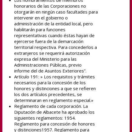
Los nombramientos de miembros
honorarios de las Corporaciones no
otorgarán en ningún caso facultades para
intervenir en el gobierno o
administración de la entidad local, pero
habilitarán para funciones
representativas cuando éstas hayan de
ejercerse fuera de la demarcación
territorial respectiva. Para concederlos a
extranjeros se requerirá autorización
expresa del Ministerio para las
Administraciones Públicas, previo
informe del de Asuntos Exteriores”.
Artículo 191: » Los requisitos y trámites
necesarios para la concesión de los
honores y distinciones a que se refieren
los dos artículos precedentes, se
determinaran en reglamento especial.»
Reglamento de cada corporación. La
Diputación de Albacete ha aprobado los
siguientes reglamentos: 1954.
Reglamento para concesión de honores
y distinciones1957. Reglamento para